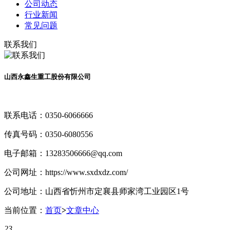
公司动态
行业新闻
常见问题
联系我们
山西永鑫生重工股份有限公司
联系电话：
0350-6066666
传真号码：
0350-6080556
电子邮箱：
13283506666@qq.com
公司网址：
https://www.sxdxdz.com/
公司地址：
山西省忻州市定襄县师家湾工业园区1号
当前位置：
首页
>
文章中心
23