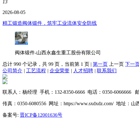
13
2026-08-05
精工锻造阀体锻件，筑牢工业流体安全防线
阀体锻件-山西永鑫生重工股份有限公司
总计 990 个记录，共 99 页，当前第 1 页 |
第一页
上一页
下一
公司简介
|
工艺流程
|
企业荣誉
|
人才招聘
|
联系我们
联系人：杨经理 手机：132-8350-6666 电话：0350-6066666 邮
传真：0350-6080556 网址：https://www.sxdxdz.co
备案号:
晋ICP备12001636号
Copyright © 2022 山西永鑫生