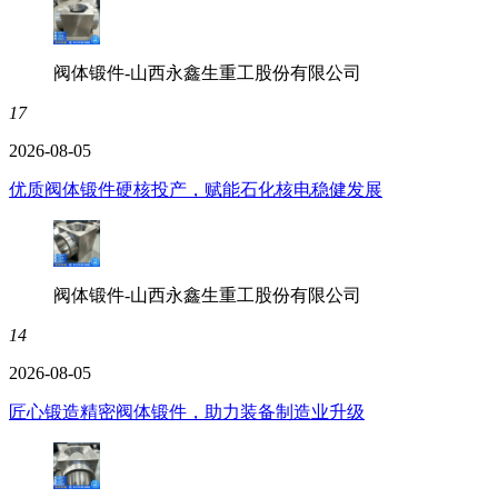
阀体锻件-山西永鑫生重工股份有限公司
17
2026-08-05
优质阀体锻件硬核投产，赋能石化核电稳健发展
阀体锻件-山西永鑫生重工股份有限公司
14
2026-08-05
匠心锻造精密阀体锻件，助力装备制造业升级