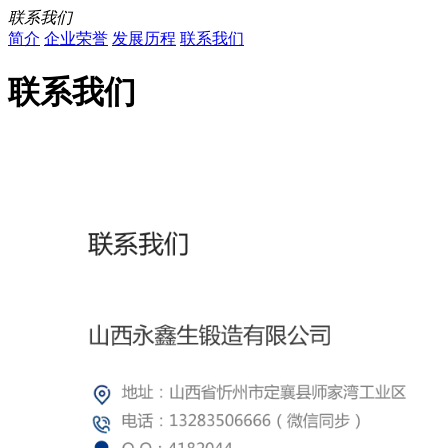
联系我们
简介
企业荣誉
发展历程
联系我们
联系我们