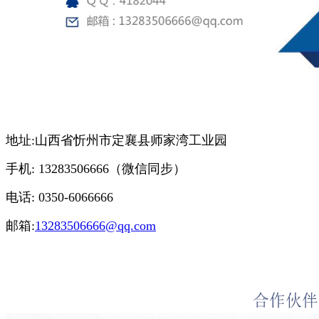
地址:山西省忻州市定襄县师家湾工业园
手机: 13283506666（微信同步）
电话: 0350-6066666
邮箱:
13283506666@qq.com