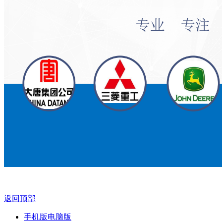
返回顶部
手机版
电脑版