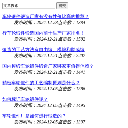
车轮锻件锻造厂家有没有性价比高的推荐？
发布时间：2024-12-28
点击数：1384
行车轮锻件锻造国内前十生产厂家排名！
发布时间：2024-12-21
点击数：1582
锻造的工艺方法有自由锻、模锻和胎膜锻
发布时间：2024-12-21
点击数：2207
国内模锻车轮锻件锻造厂家哪家更值得信赖？
发布时间：2024-12-21
点击数：1441
精密车轮锻件的工艺编制原则是什么？
发布时间：2024-12-05
点击数：1386
如何标记车轮锻件呢？
发布时间：2024-12-05
点击数：1495
车轮锻件厂是如何进行锻造的？
发布时间：2024-12-05
点击数：1397