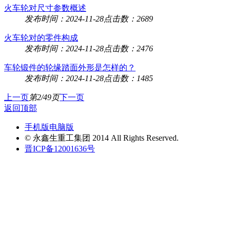
火车轮对尺寸参数概述
发布时间：2024-11-28
点击数：2689
火车轮对的零件构成
发布时间：2024-11-28
点击数：2476
车轮锻件的轮缘踏面外形是怎样的？
发布时间：2024-11-28
点击数：1485
上一页
第2/49页
下一页
返回顶部
手机版
电脑版
© 永鑫生重工集团 2014 All Rights Reserved.
晋ICP备12001636号
首页